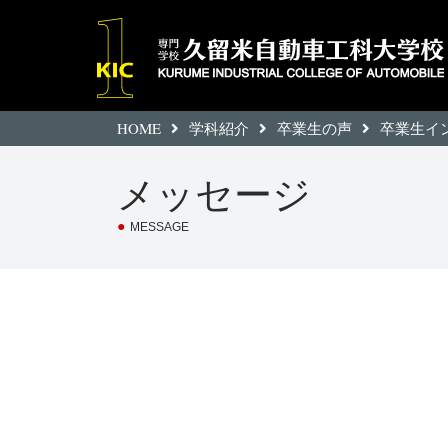
HOME
学科紹介
卒業生の声
卒業生イ
メッセージ
●
MESSAGE