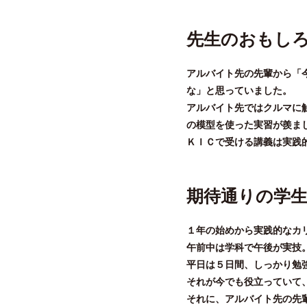
先生のおもし
アルバイト先の先輩から「
な」と思っていました。
アルバイト先ではクルマに
の模型を使った実習が羨ま
ＫＩＣで受ける講義は実践
期待通りの学
１年の始めから実践的なカ
午前中は学科で午後が実技
平日は５日間、しっかり勉
それが今でも役立っていて
それに、アルバイト先の先