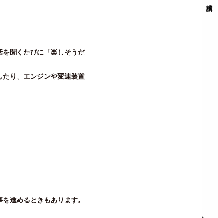
話を聞くたびに「楽しそうだ
したり、エンジンや変速装置
事を進めるときもあります。