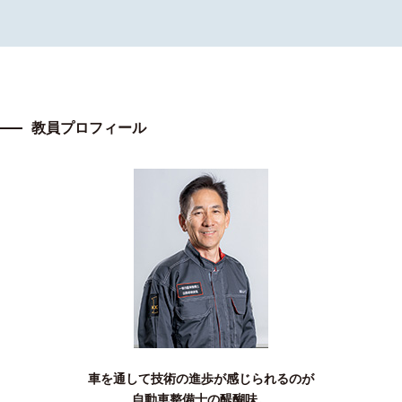
教員プロフィール
車を通して技術の進歩が感じられるのが
自動車整備士の醍醐味。