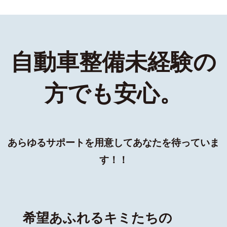
自動車整備未経験の
方でも安心。
あらゆるサポートを⽤意してあなたを待っていま
す！！
希望あふれるキミたちの