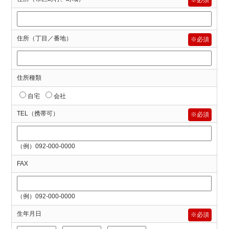
住所（丁目／番地）
※必須
住所種類
自宅
会社
TEL（携帯可）
※必須
（例）092-000-0000
FAX
（例）092-000-0000
生年月日
※必須